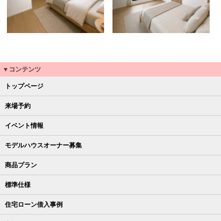
▼コンテンツ
トップページ
来場予約
イベント情報
モデルハウスオーナー募集
商品プラン
標準仕様
住宅ローン借入事例