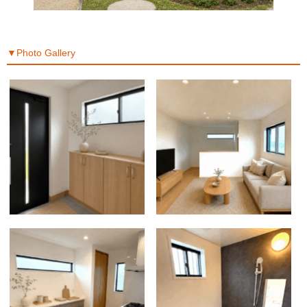
▼Photo Gallery