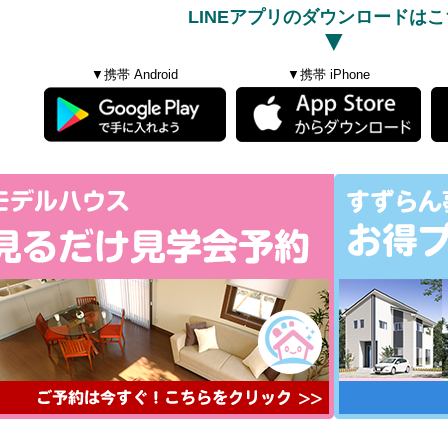
LINEアプリのダウンロードはこ
▼
▼携帯 Android
▼携帯 iPhone