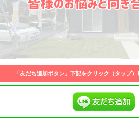
「友だち追加ボタン」下記をクリック（タップ）