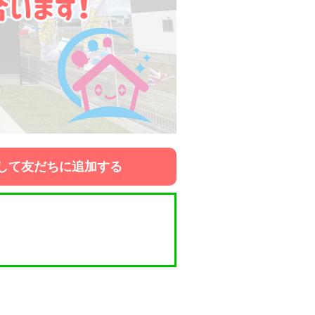
して友だちに追加する