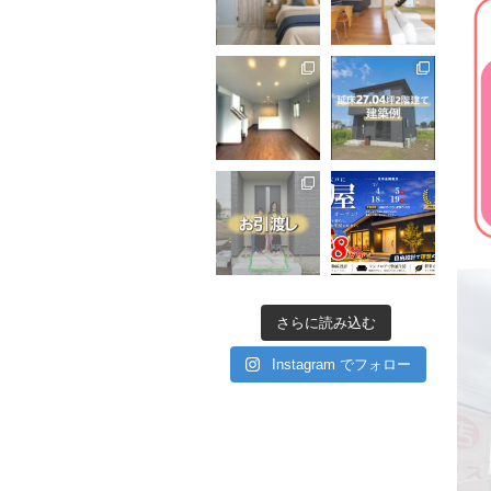
さらに読み込む
Instagram でフォロー