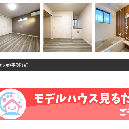
その他事例詳細