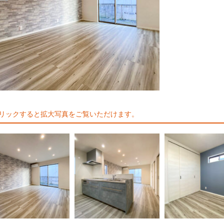
リックすると拡大写真をご覧いただけます。