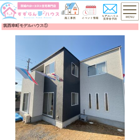
筑西幸町モデルハウス①