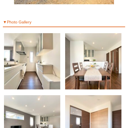
▼Photo Gallery