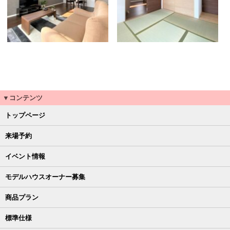
▼コンテンツ
トップページ
来場予約
イベント情報
モデルハウスオーナー募集
商品プラン
標準仕様