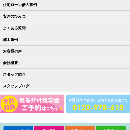
住宅ローン借入事例
安さのひみつ
よくある質問
施工事例
お客様の声
会社概要
スタッフ紹介
スタッフブログ