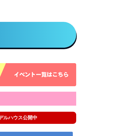
デルハウス公開中