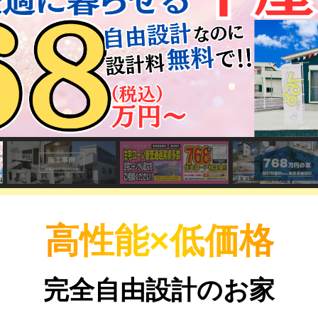
高性能×低価格
完全自由設計のお家