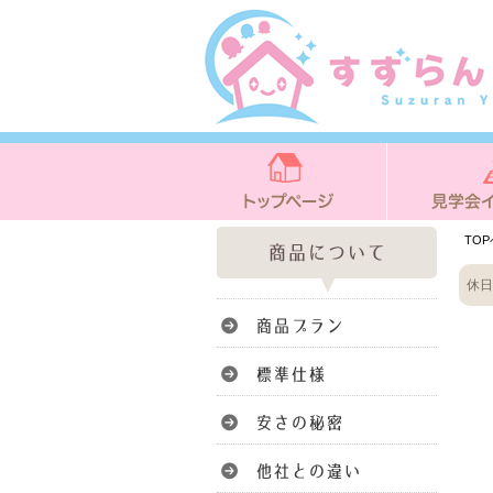
TO
休日