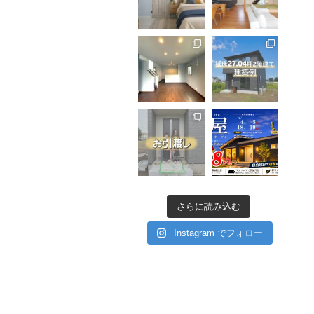
さらに読み込む
Instagram でフォロー