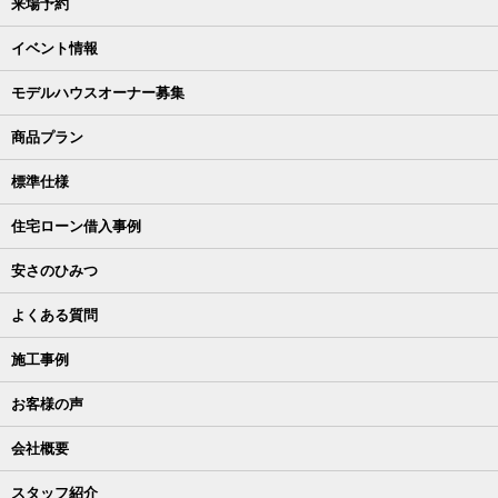
来場予約
イベント情報
モデルハウスオーナー募集
商品プラン
標準仕様
住宅ローン借入事例
安さのひみつ
よくある質問
施工事例
お客様の声
会社概要
スタッフ紹介