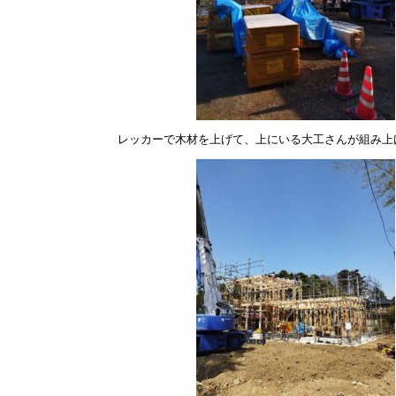
レッカーで木材を上げて、上にいる大工さんが組み上