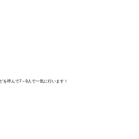
どを呼んで7～9人で一気に行います！