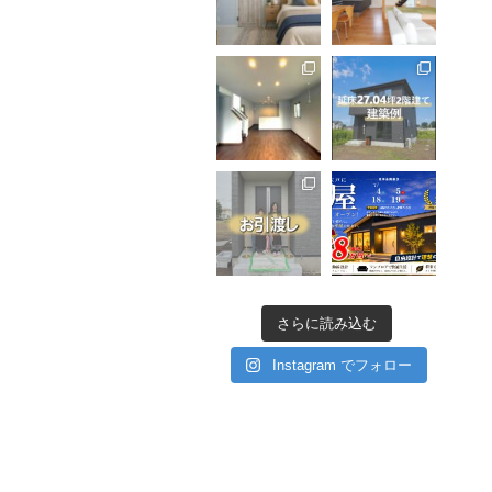
さらに読み込む
Instagram でフォロー