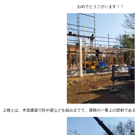
おめでとうございます！！
上棟とは、木造建築で柱や梁などを組み立てて、屋根の一番上の部材であ