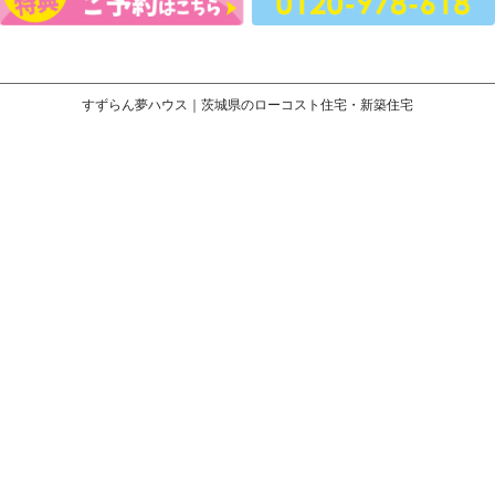
すずらん夢ハウス｜茨城県のローコスト住宅・新築住宅