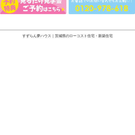
すずらん夢ハウス｜茨城県のローコスト住宅・新築住宅