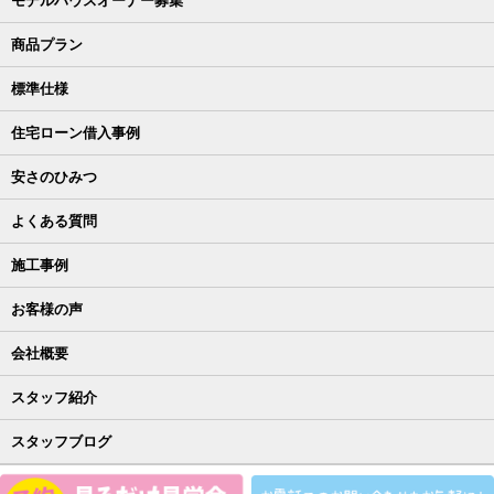
モデルハウスオーナー募集
商品プラン
標準仕様
住宅ローン借入事例
安さのひみつ
よくある質問
施工事例
お客様の声
会社概要
スタッフ紹介
スタッフブログ