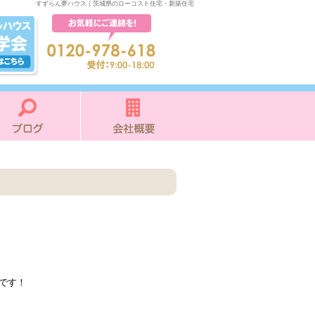
すずらん夢ハウス｜茨城県のローコスト住宅・新築住宅
です！