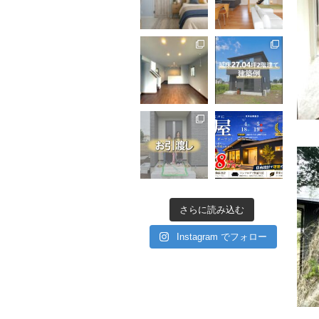
さらに読み込む
Instagram でフォロー