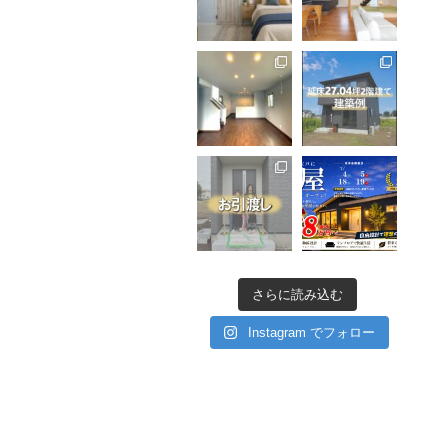
さらに読み込む
Instagram でフォロー