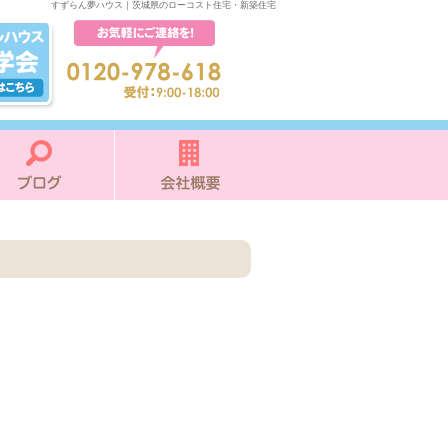
すずらん夢ハウス｜茨城県のローコスト住宅・新築住宅