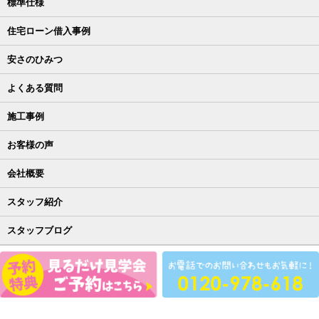
標準仕様
住宅ローン借入事例
安さのひみつ
よくある質問
施工事例
お客様の声
会社概要
スタッフ紹介
スタッフブログ