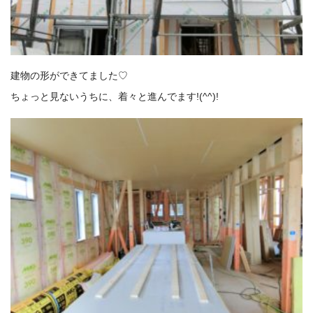
建物の形ができてました♡
ちょっと見ないうちに、着々と進んでます!(^^)!