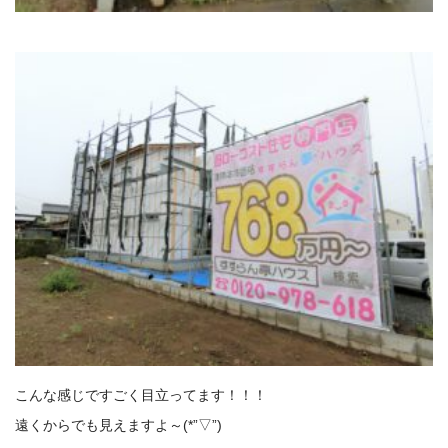
こんな感じですごく目立ってます！！！
遠くからでも見えますよ～(*”▽”)