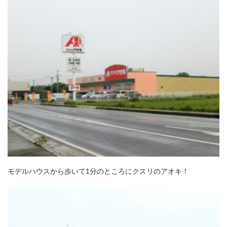
モデルハウスから歩いて1分のところにクスリのアオキ！