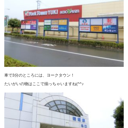
車で3分のところには、ヨークタウン！
たいがいの物はここで揃っちゃいますね(^^♪