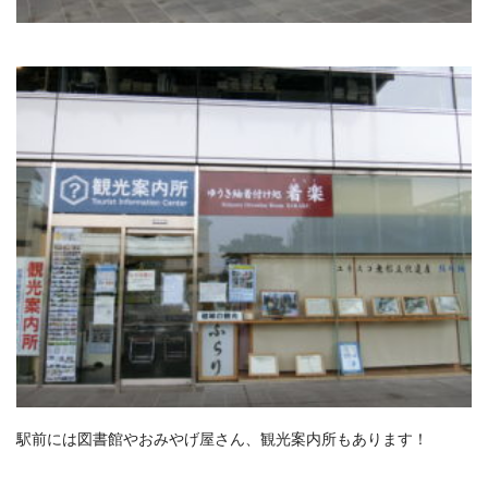
駅前には図書館やおみやげ屋さん、観光案内所もあります！