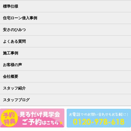
標準仕様
住宅ローン借入事例
安さのひみつ
よくある質問
施工事例
お客様の声
会社概要
スタッフ紹介
スタッフブログ