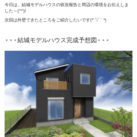
今日は、結城モデルハウスの状況報告と周辺の環境をお伝えしま
した～(^^)/
次回は外壁できたところをご紹介したいです(*´▽｀*)
結城モデルハウス完成予想図
＊＊＊
＊＊＊