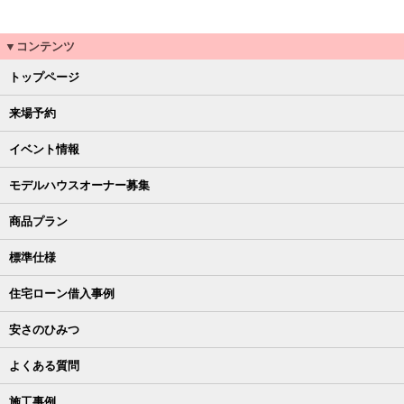
▼コンテンツ
トップページ
来場予約
イベント情報
モデルハウスオーナー募集
商品プラン
標準仕様
住宅ローン借入事例
安さのひみつ
よくある質問
施工事例